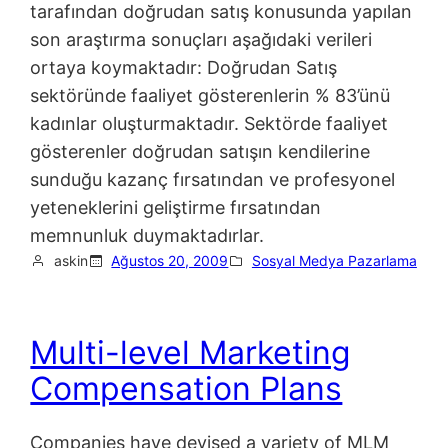
tarafından doğrudan satış konusunda yapılan
son araştırma sonuçları aşağıdaki verileri
ortaya koymaktadır: Doğrudan Satış
sektöründe faaliyet gösterenlerin % 83’ünü
kadınlar oluşturmaktadır. Sektörde faaliyet
gösterenler doğrudan satışın kendilerine
sunduğu kazanç fırsatından ve profesyonel
yeteneklerini geliştirme fırsatından
memnunluk duymaktadırlar.
askin
Ağustos 20, 2009
Sosyal Medya Pazarlama
Multi-level Marketing
Compensation Plans
Companies have devised a variety of MLM