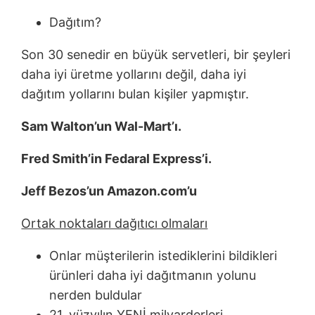
Dağıtım?
Son 30 senedir en büyük servetleri, bir şeyleri
daha iyi üretme yollarını değil, daha iyi
dağıtım yollarını bulan kişiler yapmıştır.
Sam Walton’un Wal-Mart’ı.
Fred Smith’in Fedaral Express’i.
Jeff Bezos’un Amazon.com’u
Ortak noktaları dağıtıcı olmaları
Onlar müşterilerin istediklerini bildikleri
ürünleri daha iyi dağıtmanın yolunu
nerden buldular
21. yüzyılın YENİ milyarderleri