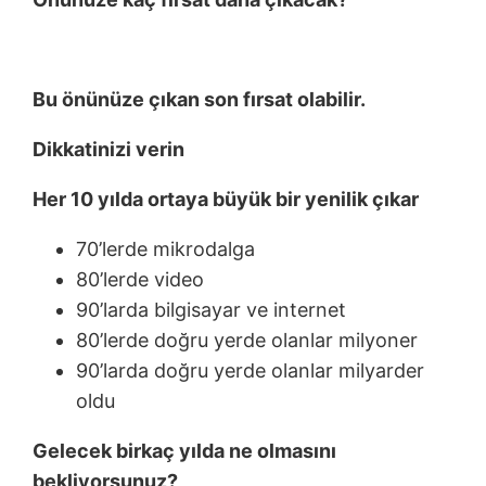
Bu önünüze çıkan son fırsat olabilir.
Dikkatinizi verin
Her 10 yılda ortaya büyük bir yenilik çıkar
70’lerde mikrodalga
80’lerde video
90’larda bilgisayar ve internet
80’lerde doğru yerde olanlar milyoner
90’larda doğru yerde olanlar milyarder
oldu
Gelecek birkaç yılda ne olmasını
bekliyorsunuz?