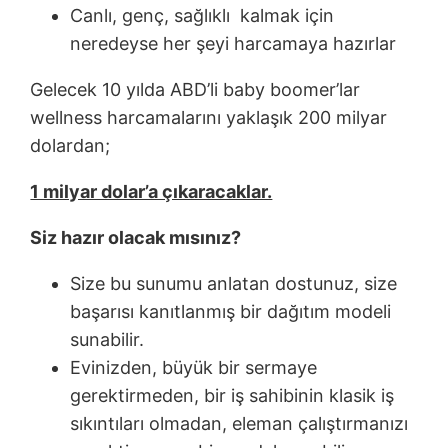
Canlı, genç, sağlıklı kalmak için
neredeyse her şeyi harcamaya hazırlar
Gelecek 10 yılda ABD’li baby boomer’lar
wellness harcamalarını yaklaşık 200 milyar
dolardan;
1 milyar dolar’a çıkaracaklar.
Siz hazır olacak mısınız?
Size bu sunumu anlatan dostunuz, size
başarısı kanıtlanmış bir dağıtım modeli
sunabilir.
Evinizden, büyük bir sermaye
gerektirmeden, bir iş sahibinin klasik iş
sıkıntıları olmadan, eleman çalıştırmanızı