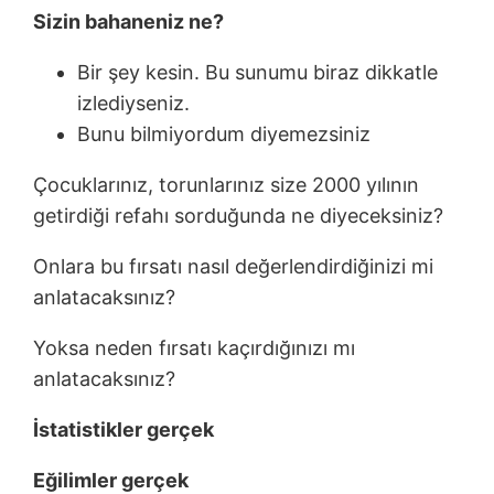
Sizin bahaneniz ne?
Bir şey kesin. Bu sunumu biraz dikkatle
izlediyseniz.
Bunu bilmiyordum diyemezsiniz
Çocuklarınız, torunlarınız size 2000 yılının
getirdiği refahı sorduğunda ne diyeceksiniz?
Onlara bu fırsatı nasıl değerlendirdiğinizi mi
anlatacaksınız?
Yoksa neden fırsatı kaçırdığınızı mı
anlatacaksınız?
İstatistikler gerçek
Eğilimler gerçek