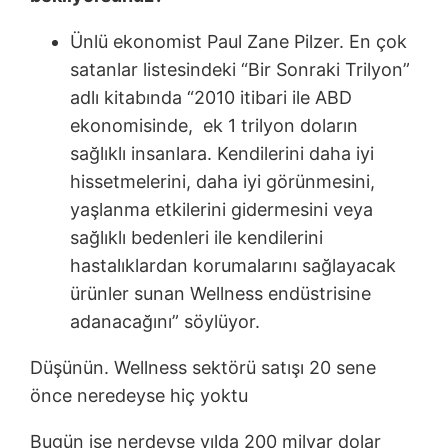
Ünlü ekonomist Paul Zane Pilzer. En çok
satanlar listesindeki “Bir Sonraki Trilyon”
adlı kitabında “2010 itibari ile ABD
ekonomisinde, ek 1 trilyon doların
sağlıklı insanlara. Kendilerini daha iyi
hissetmelerini, daha iyi görünmesini,
yaşlanma etkilerini gidermesini veya
sağlıklı bedenleri ile kendilerini
hastalıklardan korumalarını sağlayacak
ürünler sunan Wellness endüstrisine
adanacağını” söylüyor.
Düşünün. Wellness sektörü satışı 20 sene
önce neredeyse hiç yoktu
Bugün ise nerdeyse yılda 200 milyar dolar