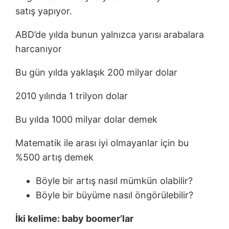
satış yapıyor.
ABD’de yılda bunun yalnızca yarısı arabalara
harcanıyor
Bu gün yılda yaklaşık 200 milyar dolar
2010 yılında 1 trilyon dolar
Bu yılda 1000 milyar dolar demek
Matematik ile arası iyi olmayanlar için bu
%500 artış demek
Böyle bir artış nasıl mümkün olabilir?
Böyle bir büyüme nasıl öngörülebilir?
İki kelime: baby boomer’lar