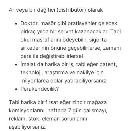
4- veya bir dağıtıcı (distribütör) olarak
Doktor, masör gibi pratisyenler gelecek
birkaç yılda bir servet kazanacaklar. Tabi
okul masraflarını ödeyebilir, sigorta
şirketlerinin önüne geçebilirlerse, zamanı
para ile değiştirebilirlerse!
İmalat da harika bir iş, tabi eğer patent,
teknoloji, araştırma ve nakliye için
milyonlarca dolar yatırabiliyorsanız.
Perakendecilik?
Tabi harika bir fırsat eğer zincir mağaza
komisyonlarını, haftada 7 gün çalışmayı,
reklam, stok, eleman sorunlarını
aşabiliyorsanız.