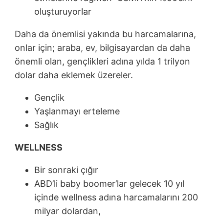
oluşturuyorlar
Daha da önemlisi yakında bu harcamalarına,
onlar için; araba, ev, bilgisayardan da daha
önemli olan, gençlikleri adına yılda 1 trilyon
dolar daha eklemek üzereler.
Gençlik
Yaşlanmayı erteleme
Sağlık
WELLNESS
Bir sonraki çığır
ABD’li baby boomer’lar gelecek 10 yıl
içinde wellness adına harcamalarını 200
milyar dolardan,