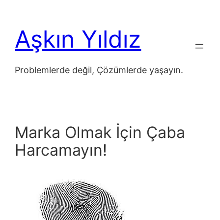
İçeriğe
geç
Aşkın Yıldız
Problemlerde değil, Çözümlerde yaşayın.
Marka Olmak İçin Çaba
Harcamayın!