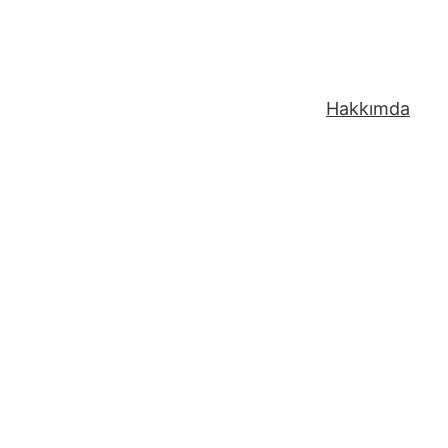
Hakkımda