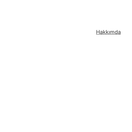
Hakkımda