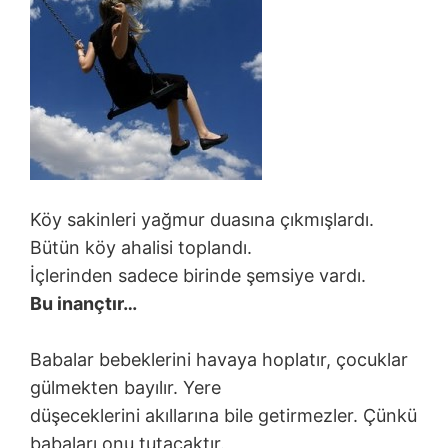
Köy sakinleri yağmur duasına çıkmışlardı.
Bütün köy ahalisi toplandı.
İçlerinden sadece birinde şemsiye vardı.
Bu inançtır…
Babalar bebeklerini havaya hoplatır, çocuklar
gülmekten bayılır. Yere
düşeceklerini akıllarına bile getirmezler. Çünkü
babaları onu tutacaktır.