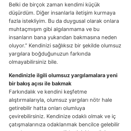
Belki de birçok zaman kendimi küçük
düşürdüm. Diğer insanlarla iletişim kurmaya
fazla istekliyim. Bu da duygusal olarak onlara
muhtaçmışım gibi algılanmama ve bu
insanların bana yukarıdan bakmasına neden
oluyor.” Kendinizi sağlıksız bir şekilde olumsuz
yargılara boğduğunuzun farkında
olmayabilirsiniz bile.
Kendinizle ilgili olumsuz yargılamalara yeni
bir bakış açısı ile bakmak
Farkındalık ve kendini keşfetme
alıştırmalarıyla, olumsuz yargıları nötr hale
getirebilir hatta onları olumluya
çevirebilirsiniz. Kendinize odaklı olmak ve iç
çatışmalarınıza odaklanmak bencilce gelebilir