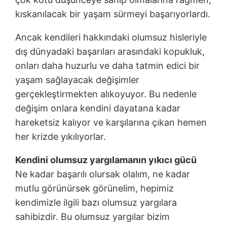
kıskanılacak bir yaşam sürmeyi başarıyorlardı.
Ancak kendileri hakkındaki olumsuz hisleriyle
dış dünyadaki başarıları arasındaki kopukluk,
onları daha huzurlu ve daha tatmin edici bir
yaşam sağlayacak değişimler
gerçekleştirmekten alıkoyuyor. Bu nedenle
değişim onlara kendini dayatana kadar
hareketsiz kalıyor ve karşılarına çıkan hemen
her krizde yıkılıyorlar.
Kendini olumsuz yargılamanın yıkıcı gücü
Ne kadar başarılı olursak olalım, ne kadar
mutlu görünürsek görünelim, hepimiz
kendimizle ilgili bazı olumsuz yargılara
sahibizdir. Bu olumsuz yargılar bizim