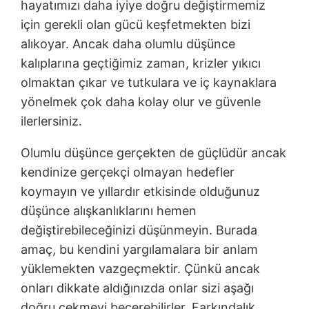
hayatımızı daha iyiye doğru değiştirmemiz
için gerekli olan gücü keşfetmekten bizi
alıkoyar. Ancak daha olumlu düşünce
kalıplarına geçtiğimiz zaman, krizler yıkıcı
olmaktan çıkar ve tutkulara ve iç kaynaklara
yönelmek çok daha kolay olur ve güvenle
ilerlersiniz.
Olumlu düşünce gerçekten de güçlüdür ancak
kendinize gerçekçi olmayan hedefler
koymayın ve yıllardır etkisinde olduğunuz
düşünce alışkanlıklarını hemen
değiştirebileceğinizi düşünmeyin. Burada
amaç, bu kendini yargılamalara bir anlam
yüklemekten vazgeçmektir. Çünkü ancak
onları dikkate aldığınızda onlar sizi aşağı
doğru çekmeyi becerebilirler. Farkındalık