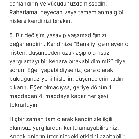
canlandırın ve vücudunuzda hissedin.
Rahatlama, heyecan veya tamamlanma gibi
hislere kendinizi bırakın.
5. Bir değişim yaşayıp yaşamadığınızı
değerlendirin. Kendinize “Bana iyi gelmeyen o
histen, düşünceden uzaklaşıp olumsuz
yargılamayı bir kenara bırakabildim mi?” diye
sorun. Eğer yapabildiyseniz, çare olarak
bulduğunuz yeni hislerin, düşüncelerin tadını
çıkarın. Eğer olmadıysa, geriye dönün 1.
maddeden 4. maddeye kadar her şeyi
tekrarlayın.
Hiçbir zaman tam olarak kendinizle ilgili
olumsuz yargılardan kurtulamayabilirsiniz.
Ancak onların üzerinizdeki etkisini azaltabilir,