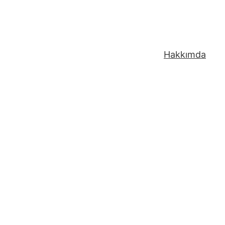
Hakkımda