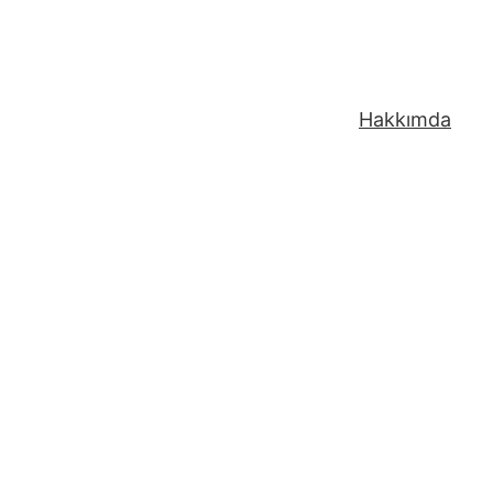
Hakkımda